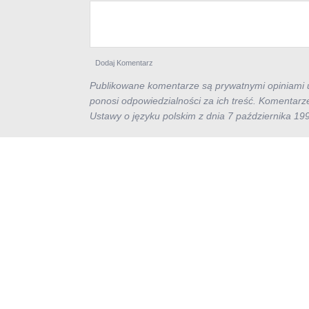
Publikowane komentarze są prywatnymi opiniami u
ponosi odpowiedzialności za ich treść. Komentarz
Ustawy o języku polskim z dnia 7 października 19