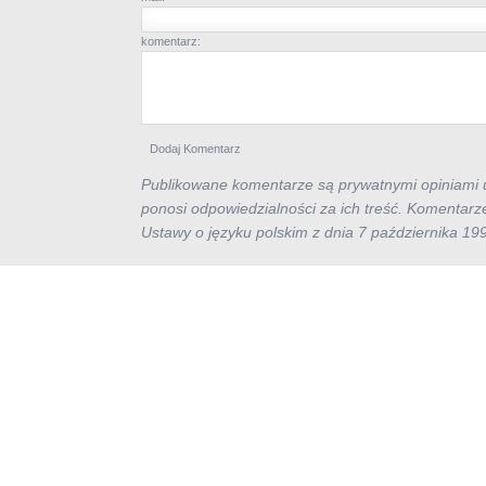
komentarz:
Publikowane komentarze są prywatnymi opiniami u
ponosi odpowiedzialności za ich treść. Komentarz
Ustawy o języku polskim z dnia 7 października 19