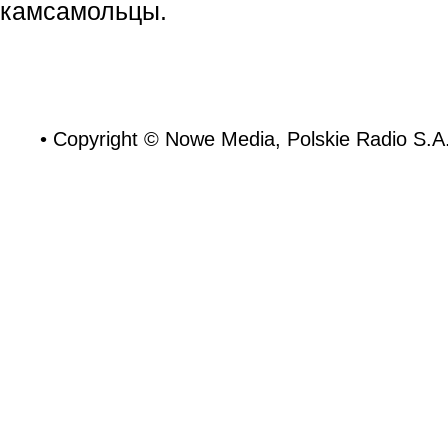
камсамольцы.
• Copyright © Nowe Media, Polskie Radio S.A