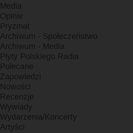
Media
Opinie
Pryzmat
Archiwum - Społeczeństwo
Archiwum - Media
Płyty Polskiego Radia
Polecane
Zapowiedzi
Nowości
Recenzje
Wywiady
Wydarzenia/Koncerty
Artyści