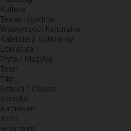
Kultura
Temat tygodnia
Wiadomości Kulturalne
Kalendarz Kulturalny
Literatura
Płyta / Muzyka
Teatr
Film
Sztuka / Galeria
Klasyka
Archiwum
Teatr
Repertuar