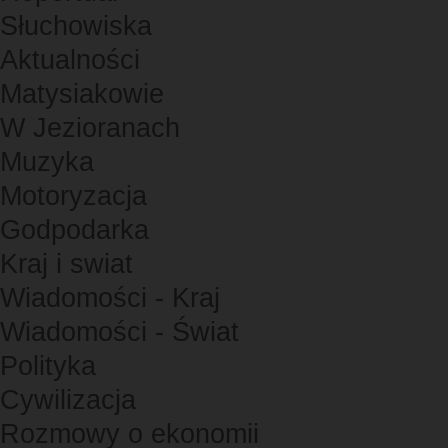
Słuchowiska
Aktualności
Matysiakowie
W Jezioranach
Muzyka
Motoryzacja
Godpodarka
Kraj i swiat
Wiadomości - Kraj
Wiadomości - Świat
Polityka
Cywilizacja
Rozmowy o ekonomii