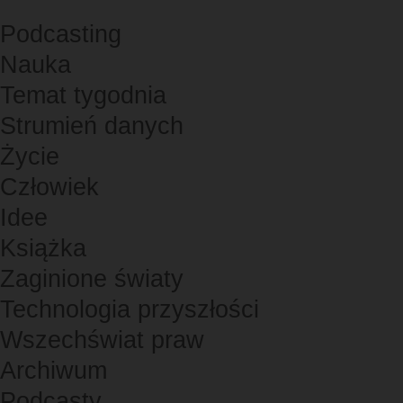
Podcasting
Nauka
Temat tygodnia
Strumień danych
Życie
Człowiek
Idee
Książka
Zaginione światy
Technologia przyszłości
Wszechświat praw
Archiwum
Podcasty